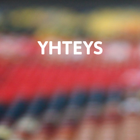
YHTEYS