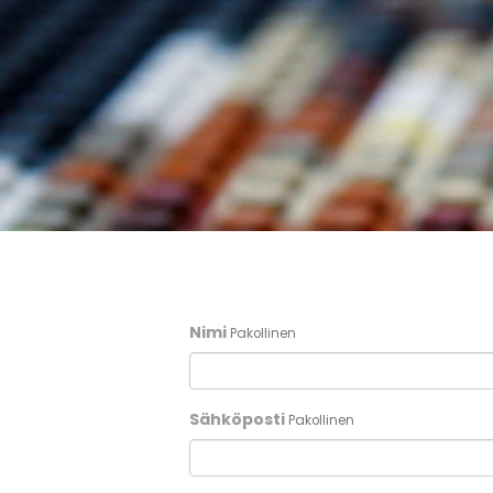
Nimi
Pakollinen
Sähköposti
Pakollinen